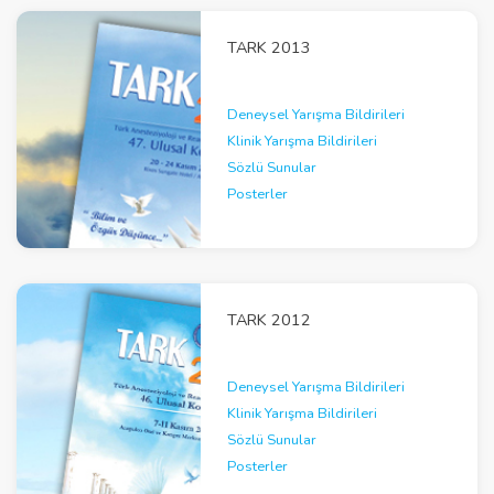
TARK 2013
Deneysel Yarışma Bildirileri
Klinik Yarışma Bildirileri
Sözlü Sunular
Posterler
TARK 2012
Deneysel Yarışma Bildirileri
Klinik Yarışma Bildirileri
Sözlü Sunular
Posterler