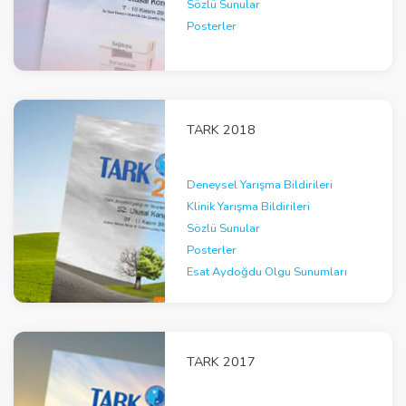
Sözlü Sunular
Posterler
TARK 2018
Deneysel Yarışma Bildirileri
Klinik Yarışma Bildirileri
Sözlü Sunular
Posterler
Esat Aydoğdu Olgu Sunumları
TARK 2017