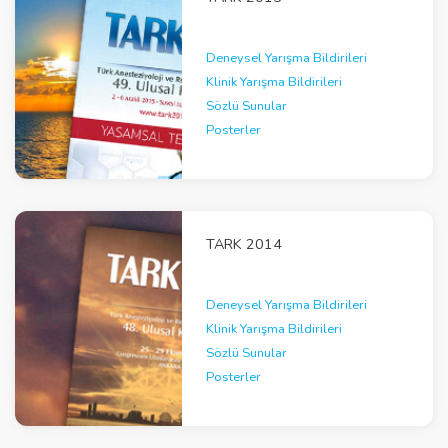
Deneysel Yarışma Bildirileri
Klinik Yarışma Bildirileri
Sözlü Sunular
Posterler
TARK 2014
Deneysel Yarışma Bildirileri
Klinik Yarışma Bildirileri
Sözlü Sunular
Posterler