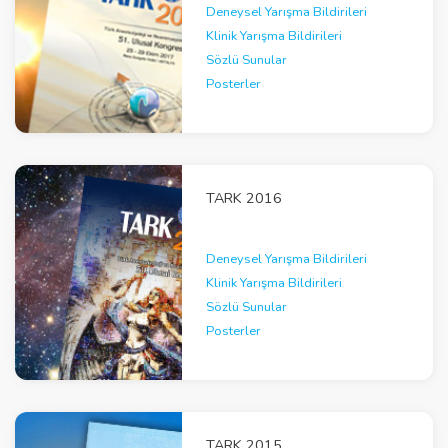
Deneysel Yarışma Bildirileri
Klinik Yarışma Bildirileri
Sözlü Sunular
Posterler
TARK 2016
Deneysel Yarışma Bildirileri
Klinik Yarışma Bildirileri
Sözlü Sunular
Posterler
TARK 2015