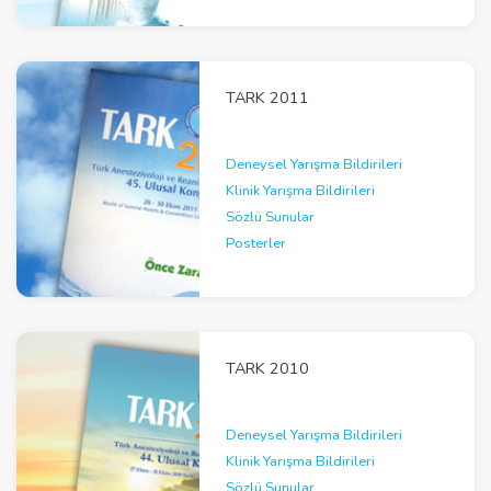
TARK 2011
Deneysel Yarışma Bildirileri
Klinik Yarışma Bildirileri
Sözlü Sunular
Posterler
TARK 2010
Deneysel Yarışma Bildirileri
Klinik Yarışma Bildirileri
Sözlü Sunular