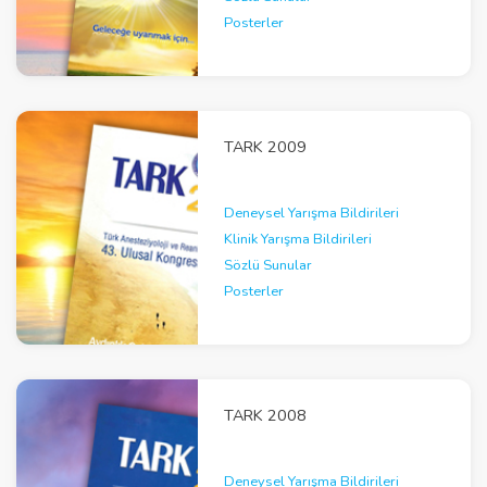
Posterler
TARK 2009
Deneysel Yarışma Bildirileri
Klinik Yarışma Bildirileri
Sözlü Sunular
Posterler
TARK 2008
Deneysel Yarışma Bildirileri