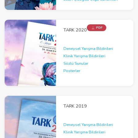
PDF
TARK 2020
Deneysel Yarışma Bildirileri
Klinik Yarışma Bildirileri
Sözlü Sunular
Posterler
TARK 2019
Deneysel Yarışma Bildirileri
Klinik Yarışma Bildirileri