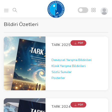
Bildiri Özetleri
PDF
TARK 2025
Deneysel Yarışma Bildirileri
Klinik Yarışma Bildirileri
Sözlü Sunular
Posterler
PDF
TARK 2024