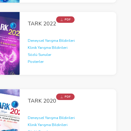
PDF
TARK 2022
Deneysel Yarışma Bildirileri
Klinik Yarışma Bildirileri
Sözlü Sunular
Posterler
PDF
TARK 2020
Deneysel Yarışma Bildirileri
Klinik Yarışma Bildirileri