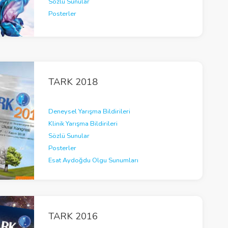
Sözlü Sunular
Posterler
TARK 2018
Deneysel Yarışma Bildirileri
Klinik Yarışma Bildirileri
Sözlü Sunular
Posterler
Esat Aydoğdu Olgu Sunumları
TARK 2016