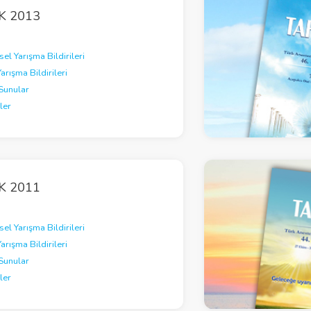
K 2013
el Yarışma Bildirileri
Yarışma Bildirileri
Sunular
ler
K 2011
el Yarışma Bildirileri
Yarışma Bildirileri
Sunular
ler