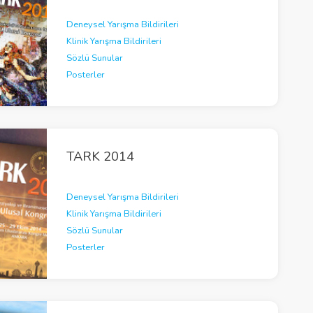
Deneysel Yarışma Bildirileri
Klinik Yarışma Bildirileri
Sözlü Sunular
Posterler
TARK 2014
Deneysel Yarışma Bildirileri
Klinik Yarışma Bildirileri
Sözlü Sunular
Posterler