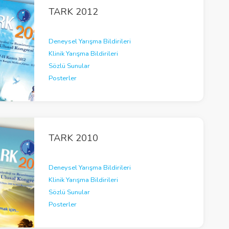
TARK 2012
Deneysel Yarışma Bildirileri
Klinik Yarışma Bildirileri
Sözlü Sunular
Posterler
TARK 2010
Deneysel Yarışma Bildirileri
Klinik Yarışma Bildirileri
Sözlü Sunular
Posterler