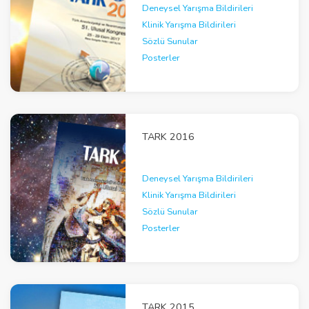
Deneysel Yarışma Bildirileri
Klinik Yarışma Bildirileri
Sözlü Sunular
Posterler
TARK 2016
Deneysel Yarışma Bildirileri
Klinik Yarışma Bildirileri
Sözlü Sunular
Posterler
TARK 2015