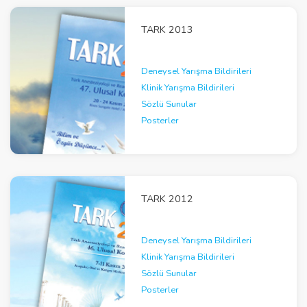
TARK 2013
Deneysel Yarışma Bildirileri
Klinik Yarışma Bildirileri
Sözlü Sunular
Posterler
TARK 2012
Deneysel Yarışma Bildirileri
Klinik Yarışma Bildirileri
Sözlü Sunular
Posterler