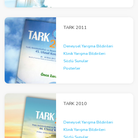
TARK 2011
Deneysel Yarışma Bildirileri
Klinik Yarışma Bildirileri
Sözlü Sunular
Posterler
TARK 2010
Deneysel Yarışma Bildirileri
Klinik Yarışma Bildirileri
Sözlü Sunular