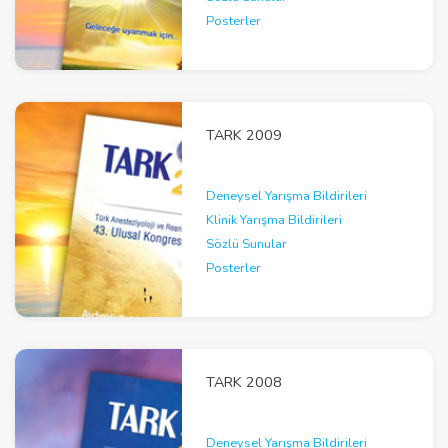
Posterler
TARK 2009
Deneysel Yarışma Bildirileri
Klinik Yarışma Bildirileri
Sözlü Sunular
Posterler
TARK 2008
Deneysel Yarışma Bildirileri