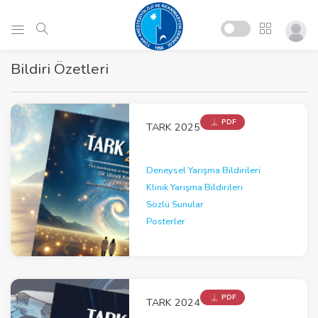
Bildiri Özetleri
PDF
TARK 2025
Deneysel Yarışma Bildirileri
Klinik Yarışma Bildirileri
Sözlü Sunular
Posterler
PDF
TARK 2024