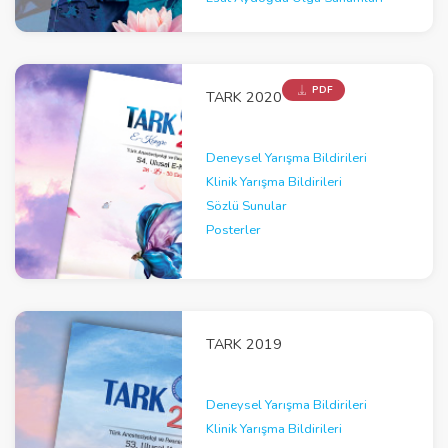
PDF
TARK 2020
Deneysel Yarışma Bildirileri
Klinik Yarışma Bildirileri
Sözlü Sunular
Posterler
TARK 2019
Deneysel Yarışma Bildirileri
Klinik Yarışma Bildirileri