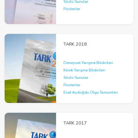
Sözlü Sunular
Posterler
TARK 2018
Deneysel Yarışma Bildirileri
Klinik Yarışma Bildirileri
Sözlü Sunular
Posterler
Esat Aydoğdu Olgu Sunumları
TARK 2017