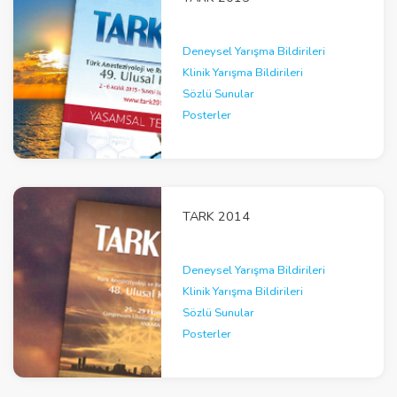
Deneysel Yarışma Bildirileri
Klinik Yarışma Bildirileri
Sözlü Sunular
Posterler
TARK 2014
Deneysel Yarışma Bildirileri
Klinik Yarışma Bildirileri
Sözlü Sunular
Posterler