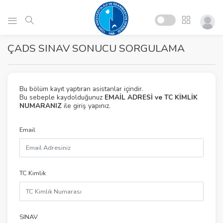
ÇADS SINAV SONUCU SORGULAMA
Bu bölüm kayıt yaptıran asistanlar içindir.
Bu sebeple kaydolduğunuz
EMAİL ADRESİ ve TC KİMLİK
NUMARANIZ
ile giriş yapınız.
Email
TC Kimlik
SINAV