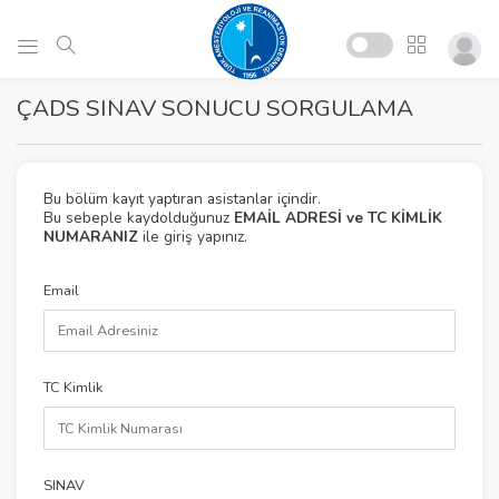
ÇADS SINAV SONUCU SORGULAMA
Bu bölüm kayıt yaptıran asistanlar içindir.
Bu sebeple kaydolduğunuz
EMAİL ADRESİ ve TC KİMLİK
NUMARANIZ
ile giriş yapınız.
Email
TC Kimlik
SINAV