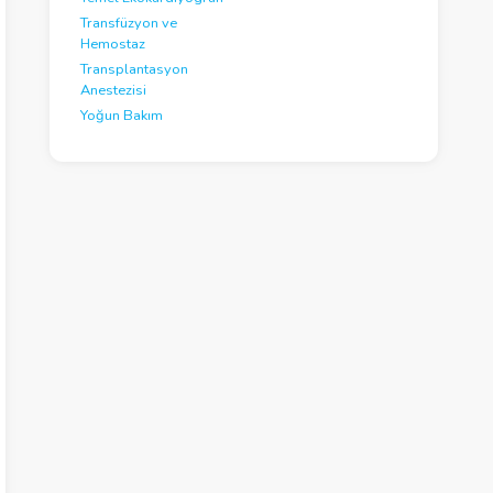
Transfüzyon ve
Hemostaz
Transplantasyon
Anestezisi
Yoğun Bakım