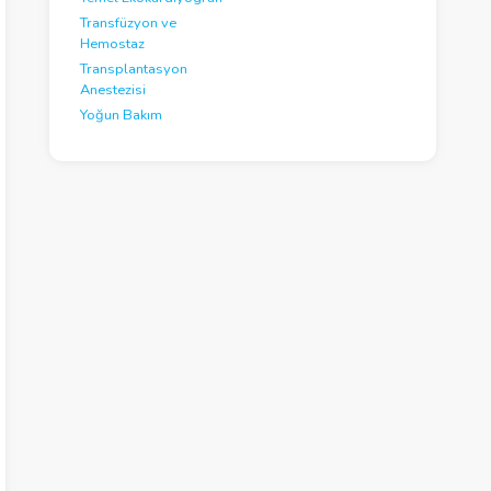
Transfüzyon ve
Hemostaz
Transplantasyon
Anestezisi
Yoğun Bakım