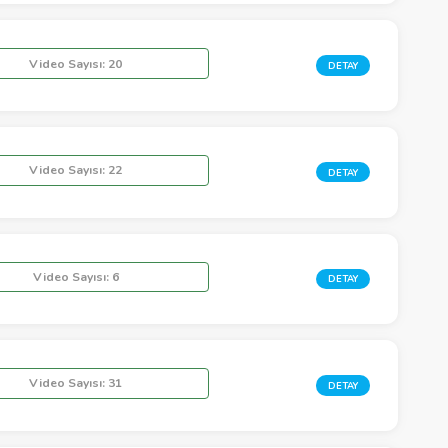
Video Sayısı:
20
DETAY
Video Sayısı:
22
DETAY
Video Sayısı:
6
DETAY
Video Sayısı:
31
DETAY