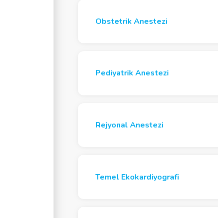
Obstetrik Anestezi
Pediyatrik Anestezi
Rejyonal Anestezi
Temel Ekokardiyografi