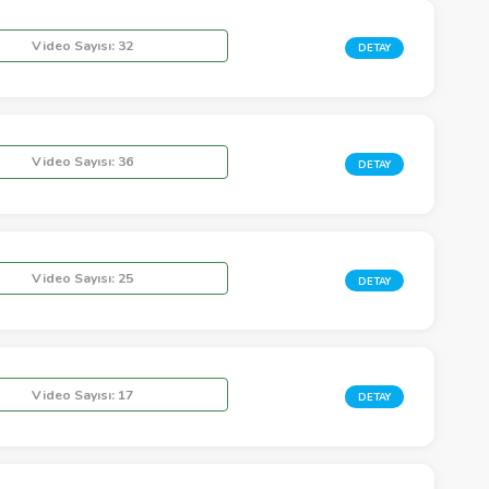
Video Sayısı:
32
DETAY
Video Sayısı:
36
DETAY
Video Sayısı:
25
DETAY
Video Sayısı:
17
DETAY