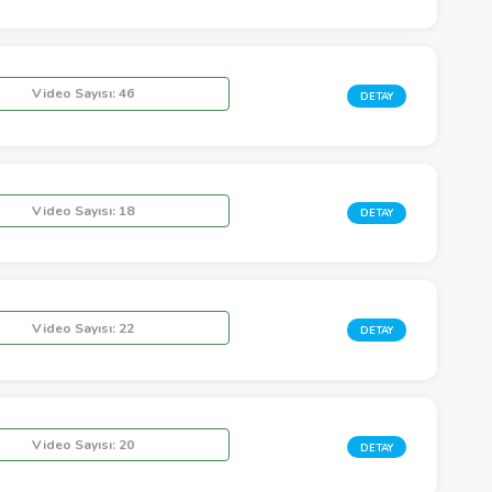
Video Sayısı:
46
DETAY
Video Sayısı:
18
DETAY
Video Sayısı:
22
DETAY
Video Sayısı:
20
DETAY