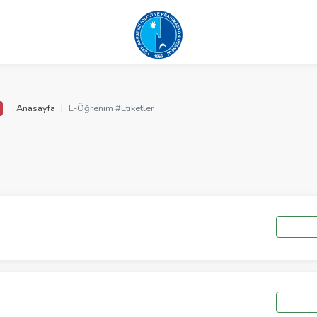
Anasayfa
E-Öğrenim #Etiketler