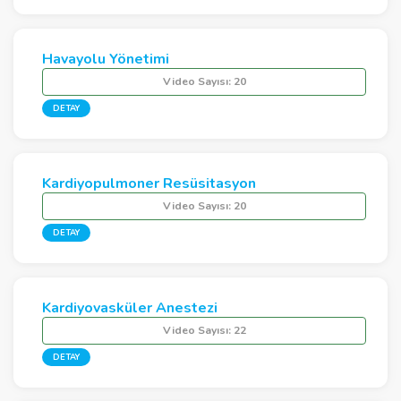
Havayolu Yönetimi
Video Sayısı:
20
DETAY
Kardiyopulmoner Resüsitasyon
Video Sayısı:
20
DETAY
Kardiyovasküler Anestezi
Video Sayısı:
22
DETAY