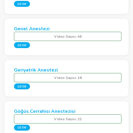
DETAY
Genel Anestezi
Video Sayısı:
46
DETAY
Geriyatrik Anestezi
Video Sayısı:
18
DETAY
Göğüs Cerrahisi Anestezisi
Video Sayısı:
22
DETAY