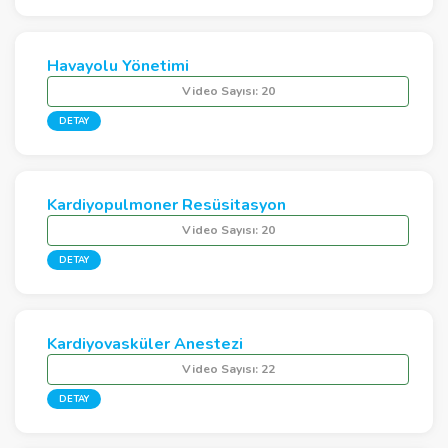
Havayolu Yönetimi
Video Sayısı:
20
DETAY
Kardiyopulmoner Resüsitasyon
Video Sayısı:
20
DETAY
Kardiyovasküler Anestezi
Video Sayısı:
22
DETAY