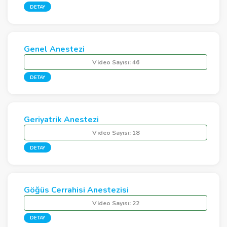
DETAY
Genel Anestezi
Video Sayısı:
46
DETAY
Geriyatrik Anestezi
Video Sayısı:
18
DETAY
Göğüs Cerrahisi Anestezisi
Video Sayısı:
22
DETAY