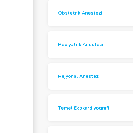
Obstetrik Anestezi
Pediyatrik Anestezi
Rejyonal Anestezi
Temel Ekokardiyografi