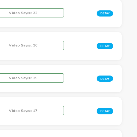
Video Sayısı:
32
DETAY
Video Sayısı:
36
DETAY
Video Sayısı:
25
DETAY
Video Sayısı:
17
DETAY