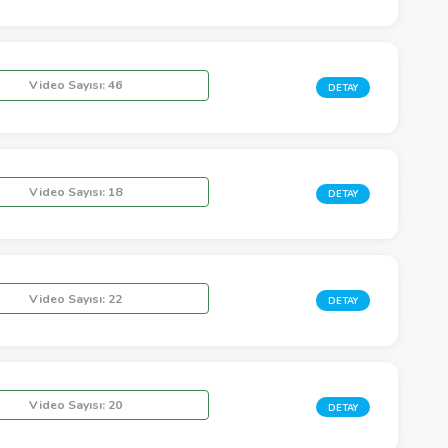
Video Sayısı:
46
DETAY
Video Sayısı:
18
DETAY
Video Sayısı:
22
DETAY
Video Sayısı:
20
DETAY