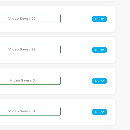
Video Sayısı:
20
DETAY
Video Sayısı:
22
DETAY
Video Sayısı:
6
DETAY
Video Sayısı:
31
DETAY