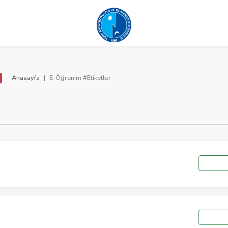
Anasayfa
E-Öğrenim #Etiketler