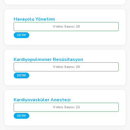
Havayolu Yönetimi
Video Sayısı:
20
DETAY
Kardiyopulmoner Resüsitasyon
Video Sayısı:
20
DETAY
Kardiyovasküler Anestezi
Video Sayısı:
22
DETAY