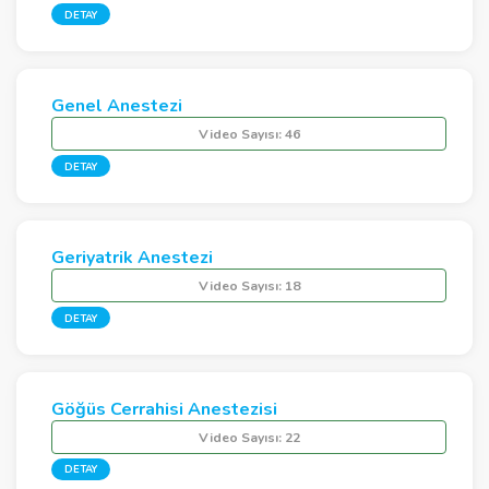
DETAY
Genel Anestezi
Video Sayısı:
46
DETAY
Geriyatrik Anestezi
Video Sayısı:
18
DETAY
Göğüs Cerrahisi Anestezisi
Video Sayısı:
22
DETAY