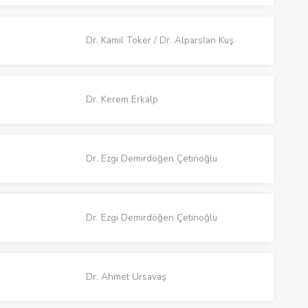
Dr. Kamil Toker / Dr. Alparslan Kuş
Dr. Kerem Erkalp
Dr. Ezgi Demirdöğen Çetinoğlu
Dr. Ezgi Demirdöğen Çetinoğlu
Dr. Ahmet Ursavaş