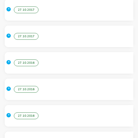
27.10.2017
27.10.2017
27.10.2016
27.10.2016
27.10.2016