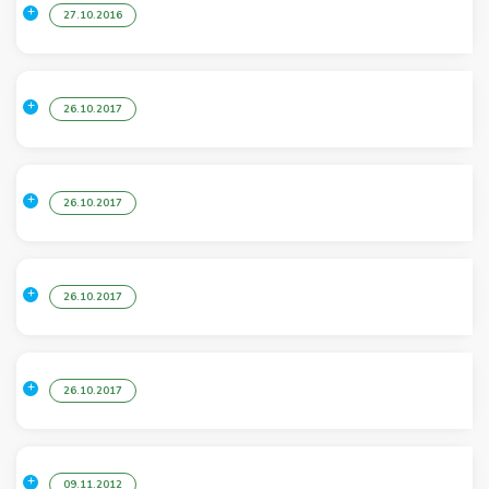
27.10.2016
26.10.2017
26.10.2017
26.10.2017
26.10.2017
09.11.2012