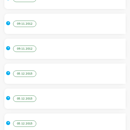
09.11.2012
09.11.2012
05.12.2015
05.12.2015
05.12.2015