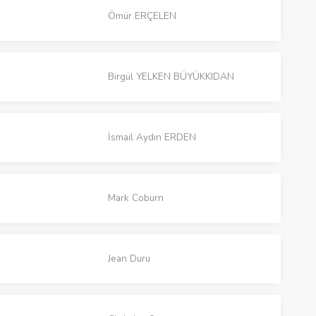
Ömür ERÇELEN
Birgül YELKEN BÜYÜKKIDAN
İsmail Aydın ERDEN
Mark Coburn
Jean Duru