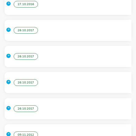
27.10.2016
26.10.2017
26.10.2017
26.10.2017
26.10.2017
09.11.2012