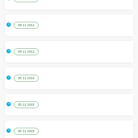
09.11.2012
09.11.2012
05.12.2015
05.12.2015
05.12.2015