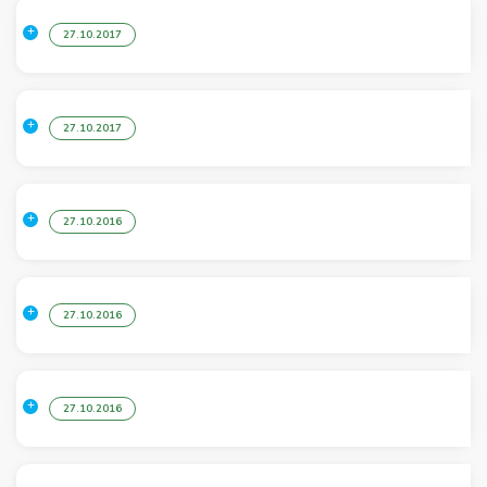
27.10.2017
27.10.2017
27.10.2016
27.10.2016
27.10.2016