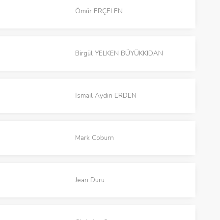
Ömür ERÇELEN
Birgül YELKEN BÜYÜKKIDAN
İsmail Aydın ERDEN
Mark Coburn
Jean Duru