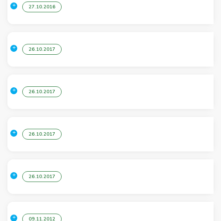
27.10.2016
26.10.2017
26.10.2017
26.10.2017
26.10.2017
09.11.2012