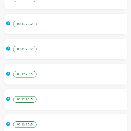
09.11.2012
09.11.2012
05.12.2015
05.12.2015
05.12.2015