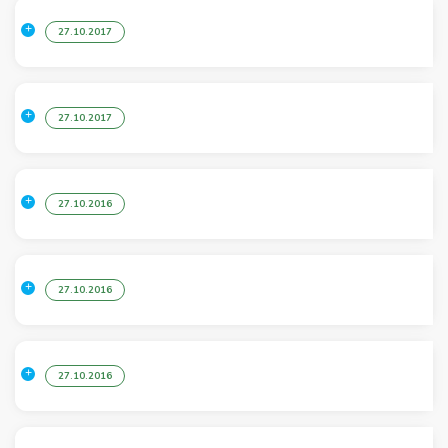
27.10.2017
27.10.2017
27.10.2016
27.10.2016
27.10.2016