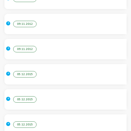
09.11.2012
09.11.2012
05.12.2015
05.12.2015
05.12.2015