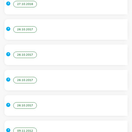
27.10.2016
26.10.2017
26.10.2017
26.10.2017
26.10.2017
09.11.2012