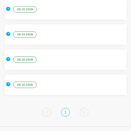
26.10.2016
26.10.2016
26.10.2016
26.10.2016
1