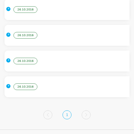
26.10.2016
26.10.2016
26.10.2016
26.10.2016
1