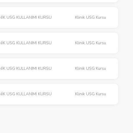
NİK USG KULLANIMI KURSU
Klinik USG Kursu
NİK USG KULLANIMI KURSU
Klinik USG Kursu
NİK USG KULLANIMI KURSU
Klinik USG Kursu
NİK USG KULLANIMI KURSU
Klinik USG Kursu