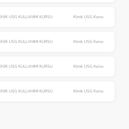
İNİK USG KULLANIMI KURSU
Klinik USG Kursu
İNİK USG KULLANIMI KURSU
Klinik USG Kursu
İNİK USG KULLANIMI KURSU
Klinik USG Kursu
İNİK USG KULLANIMI KURSU
Klinik USG Kursu