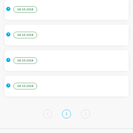
26.10.2016
26.10.2016
26.10.2016
26.10.2016
1