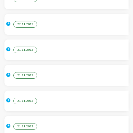
22.11.2013
21.11.2013
21.11.2013
21.11.2013
21.11.2013