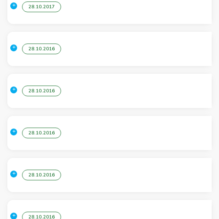
28.10.2017
28.10.2016
28.10.2016
28.10.2016
28.10.2016
28.10.2016