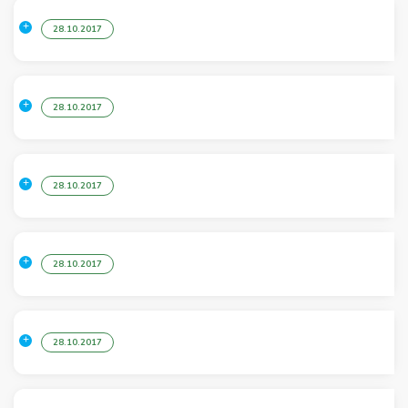
28.10.2017
28.10.2017
28.10.2017
28.10.2017
28.10.2017