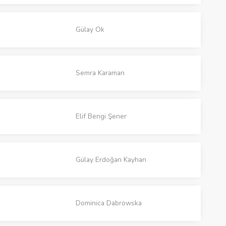
Gülay Ok
Semra Karaman
Elif Bengi Şener
Gülay Erdoğan Kayhan
Dominica Dabrowska