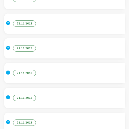
22.11.2013
21.11.2013
21.11.2013
21.11.2013
21.11.2013