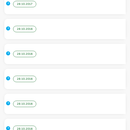
28.10.2017
28.10.2016
28.10.2016
28.10.2016
28.10.2016
28.10.2016