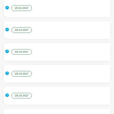
28.10.2017
28.10.2017
28.10.2017
28.10.2017
28.10.2017