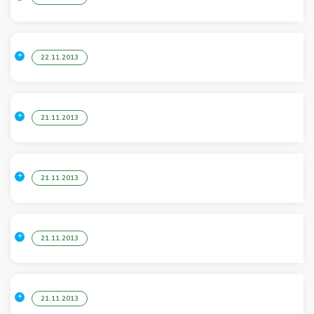
22.11.2013
21.11.2013
21.11.2013
21.11.2013
21.11.2013