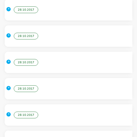
28.10.2017
28.10.2017
28.10.2017
28.10.2017
28.10.2017