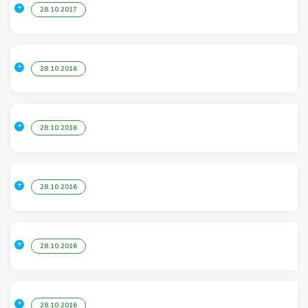
28.10.2017
28.10.2016
28.10.2016
28.10.2016
28.10.2016
28.10.2016