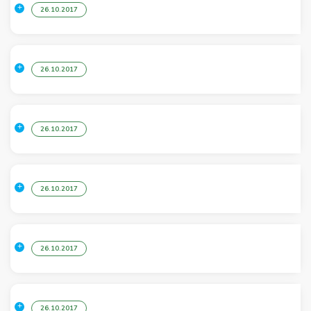
26.10.2017
26.10.2017
26.10.2017
26.10.2017
26.10.2017
26.10.2017