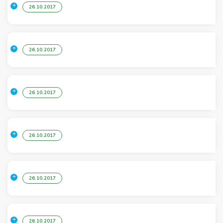
26.10.2017
26.10.2017
26.10.2017
26.10.2017
26.10.2017
26.10.2017