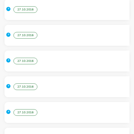
27.10.2016
27.10.2016
27.10.2016
27.10.2016
27.10.2016