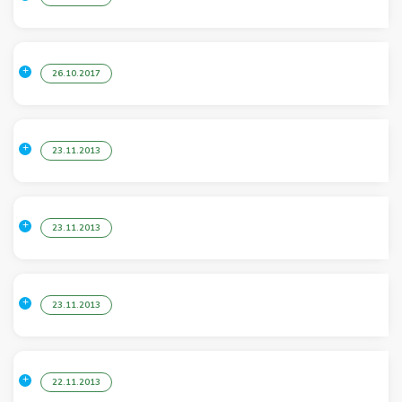
26.10.2017
23.11.2013
23.11.2013
23.11.2013
22.11.2013