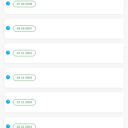
27.10.2016
26.10.2017
23.11.2013
23.11.2013
23.11.2013
22.11.2013