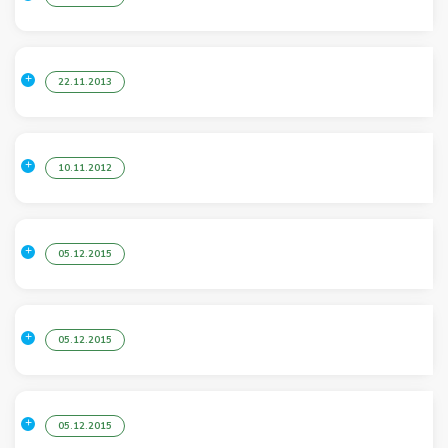
22.11.2013
10.11.2012
05.12.2015
05.12.2015
05.12.2015