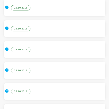
29.10.2016
29.10.2016
29.10.2016
29.10.2016
28.10.2016