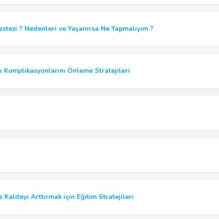
estezi ? Nedenleri ve Yaşanırsa Ne Yapmalıyım ?
ğu Komplikasyonlarını Önleme Stratejileri
Kaliteyi Arttırmak için Eğitim Stratejileri