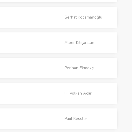
Serhat Kocamanoğlu
Alper Kılıçarslan
Perihan Ekmekçi
H. Volkan Acar
Paul Kessler