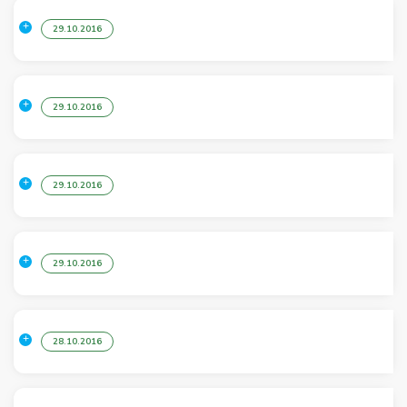
29.10.2016
29.10.2016
29.10.2016
29.10.2016
28.10.2016