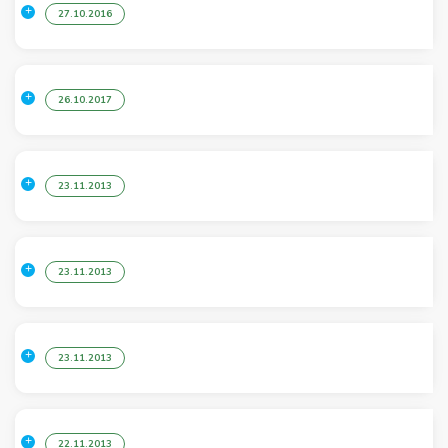
27.10.2016
26.10.2017
23.11.2013
23.11.2013
23.11.2013
22.11.2013