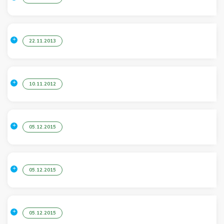
22.11.2013
10.11.2012
05.12.2015
05.12.2015
05.12.2015