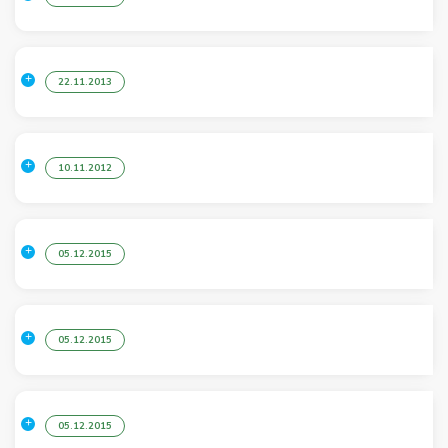
22.11.2013
10.11.2012
05.12.2015
05.12.2015
05.12.2015