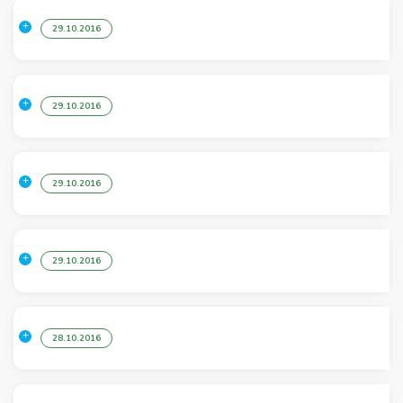
29.10.2016
29.10.2016
29.10.2016
29.10.2016
28.10.2016