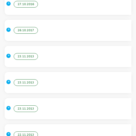
27.10.2016
26.10.2017
23.11.2013
23.11.2013
23.11.2013
22.11.2013