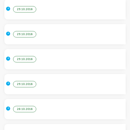
29.10.2016
29.10.2016
29.10.2016
29.10.2016
28.10.2016