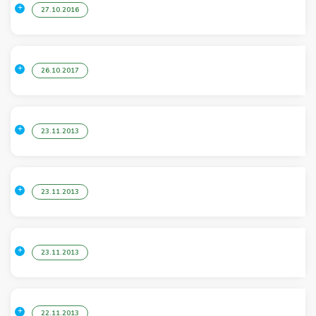
27.10.2016
26.10.2017
23.11.2013
23.11.2013
23.11.2013
22.11.2013