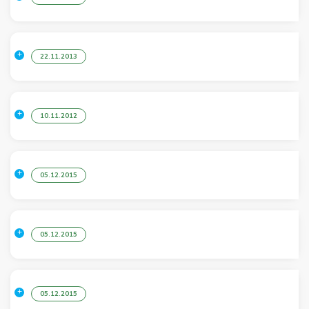
22.11.2013
10.11.2012
05.12.2015
05.12.2015
05.12.2015