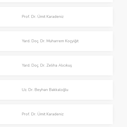
Prof. Dr. Ümit Karadeniz
Yard. Doç. Dr. Muharrem Koçyiğit
Yard. Doç. Dr. Zeliha Alıcıkuş
Uz. Dr. Beyhan Bakkaloğlu
Prof. Dr. Ümit Karadeniz