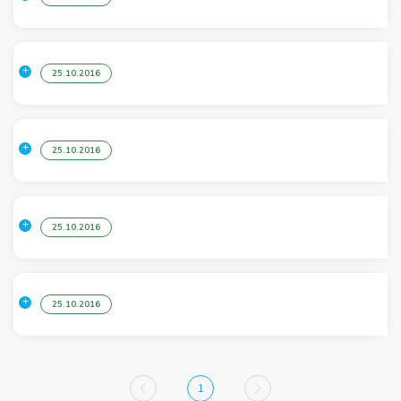
25.10.2016
25.10.2016
25.10.2016
25.10.2016
1