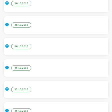
26.10.2016
26.10.2016
26.10.2016
25.10.2016
25.10.2016
25.10.2016