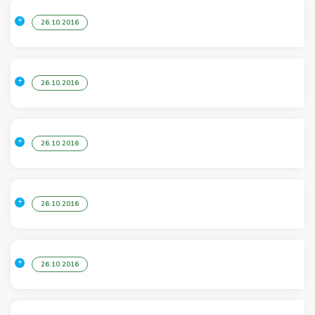
26.10.2016
26.10.2016
26.10.2016
26.10.2016
26.10.2016