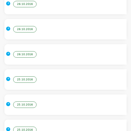
26.10.2016
26.10.2016
26.10.2016
25.10.2016
25.10.2016
25.10.2016