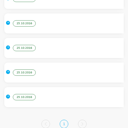
25.10.2016
25.10.2016
25.10.2016
25.10.2016
1