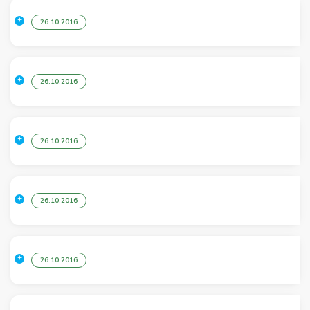
26.10.2016
26.10.2016
26.10.2016
26.10.2016
26.10.2016