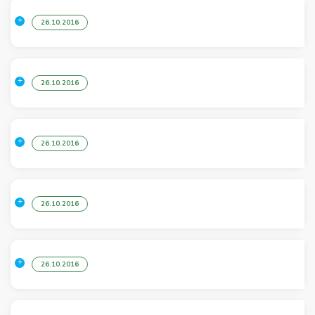
26.10.2016
26.10.2016
26.10.2016
26.10.2016
26.10.2016