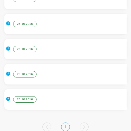
25.10.2016
25.10.2016
25.10.2016
25.10.2016
1