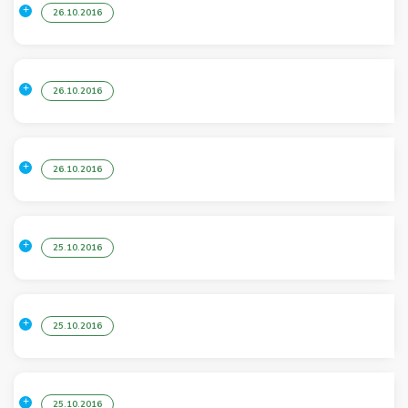
26.10.2016
26.10.2016
26.10.2016
25.10.2016
25.10.2016
25.10.2016