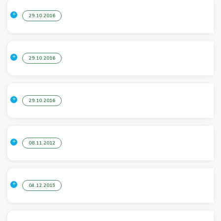
29.10.2016
29.10.2016
29.10.2016
08.11.2012
04.12.2015