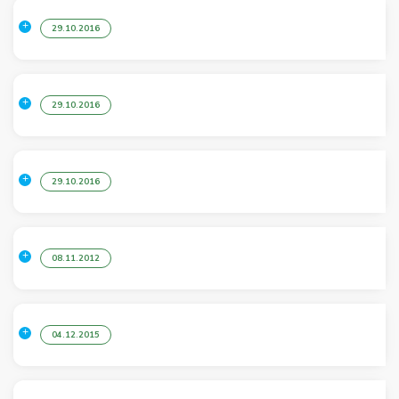
29.10.2016
29.10.2016
29.10.2016
08.11.2012
04.12.2015