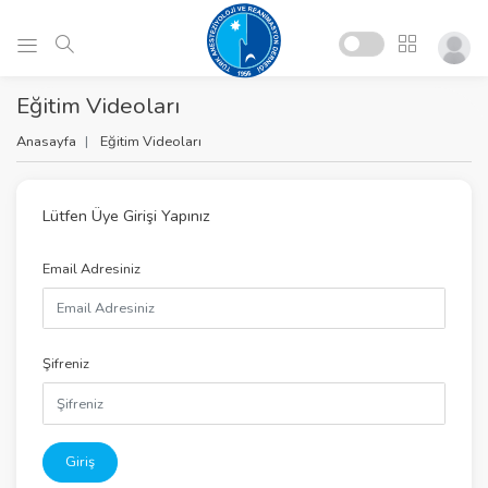
Eğitim Videoları
Anasayfa
Eğitim Videoları
Lütfen Üye Girişi Yapınız
Email Adresiniz
Şifreniz
Giriş