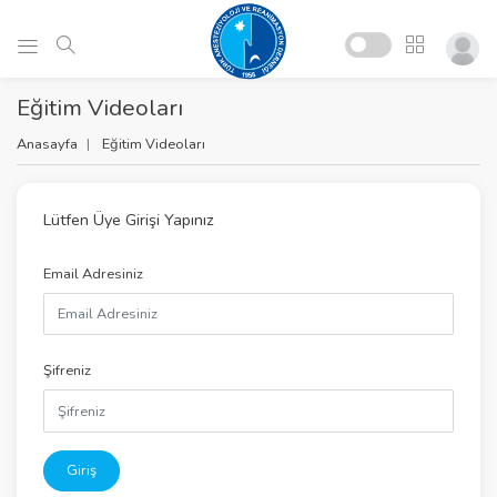
Eğitim Videoları
Anasayfa
Eğitim Videoları
Lütfen Üye Girişi Yapınız
Email Adresiniz
Şifreniz
Giriş