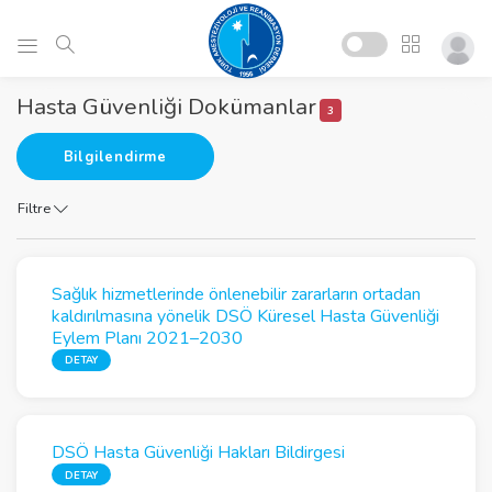
Hasta Güvenliği Dokümanlar
3
Bilgilendirme
Filtre
Sağlık hizmetlerinde önlenebilir zararların ortadan
kaldırılmasına yönelik DSÖ Küresel Hasta Güvenliği
Eylem Planı 2021–2030
DETAY
DSÖ Hasta Güvenliği Hakları Bildirgesi
DETAY