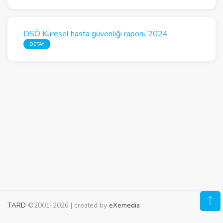
DSÖ Küresel hasta güvenliği raporu 2024
DETAY
TARD
©2001-2026 | created by
eXemedia