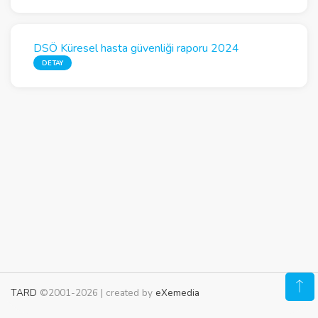
DSÖ Küresel hasta güvenliği raporu 2024
DETAY
TARD
©2001-2026 | created by
eXemedia