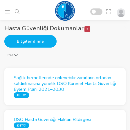
Hasta Güvenliği Dokümanlar
3
Bilgilendirme
Filtre
Sağlık hizmetlerinde önlenebilir zararların ortadan
kaldırılmasına yönelik DSÖ Küresel Hasta Güvenliği
Eylem Planı 2021–2030
DETAY
DSÖ Hasta Güvenliği Hakları Bildirgesi
DETAY