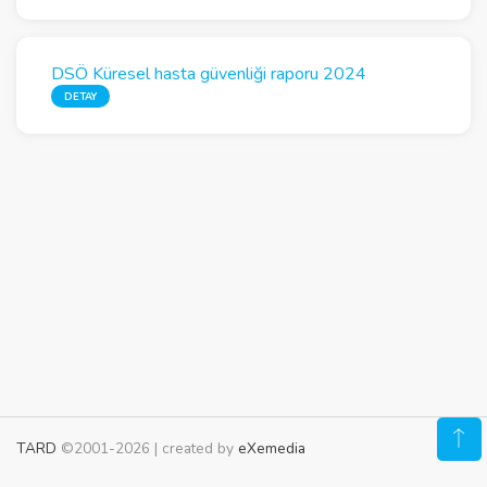
DSÖ Küresel hasta güvenliği raporu 2024
DETAY
TARD
©2001-2026 | created by
eXemedia