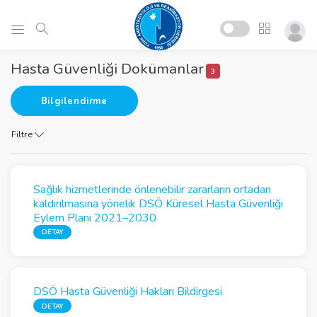
Hasta Güvenliği Dokümanlar
3
Bilgilendirme
Filtre
Sağlık hizmetlerinde önlenebilir zararların ortadan
kaldırılmasına yönelik DSÖ Küresel Hasta Güvenliği
Eylem Planı 2021–2030
DETAY
DSÖ Hasta Güvenliği Hakları Bildirgesi
DETAY