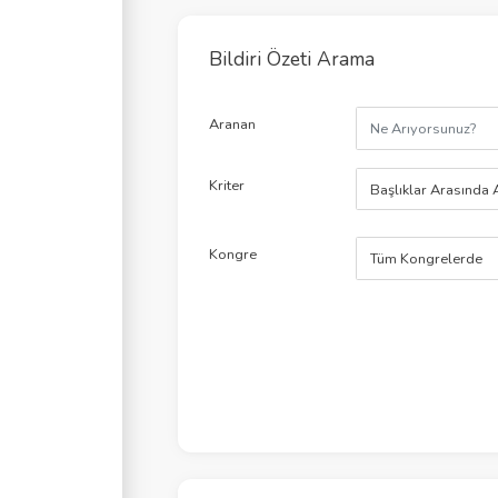
Bildiri Özeti Arama
Aranan
Kriter
Başlıklar Arasında 
Kongre
Tüm Kongrelerde