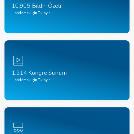
10.905 Bildiri Özeti
Listelemek için Tıklayın
1.214 Kongre Sunum
Listelemek için Tıklayın