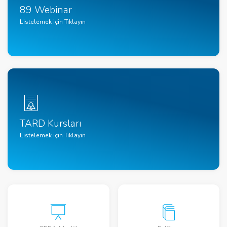
89 Webinar
Listelemek için Tıklayın
TARD Kursları
Listelemek için Tıklayın