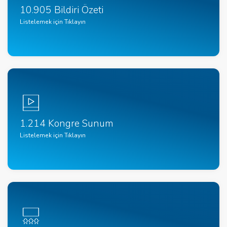
10.905 Bildiri Özeti
Listelemek için Tıklayın
1.214 Kongre Sunum
Listelemek için Tıklayın