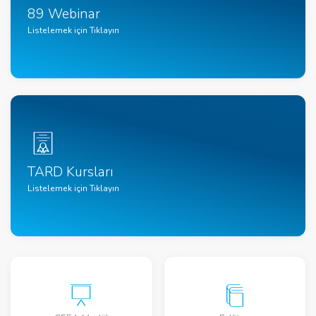
89 Webinar
Listelemek için Tıklayın
TARD Kursları
Listelemek için Tıklayın