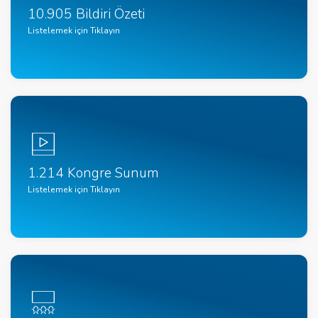
10.905 Bildiri Özeti
Listelemek için Tıklayın
1.214 Kongre Sunum
Listelemek için Tıklayın