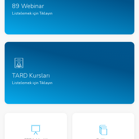
89 Webinar
Listelemek için Tıklayın
TARD Kursları
Listelemek için Tıklayın